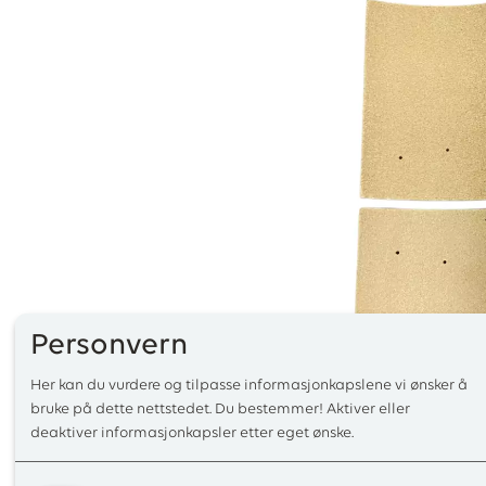
Personvern
Her kan du vurdere og tilpasse informasjonkapslene vi ønsker å
bruke på dette nettstedet. Du bestemmer! Aktiver eller
deaktiver informasjonkapsler etter eget ønske.