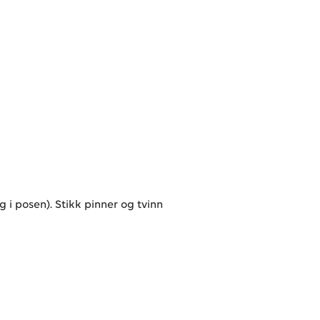
eg i posen). Stikk pinner og tvinn