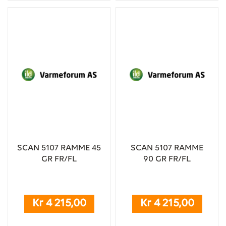
SCAN 5107 RAMME 45
SCAN 5107 RAMME
GR FR/FL
90 GR FR/FL
Kr 4 215,00
Kr 4 215,00