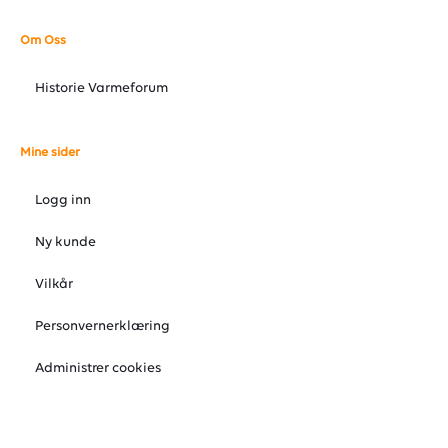
Om Oss
Historie Varmeforum
Mine sider
Logg inn
Ny kunde
Vilkår
Personvernerklæring
Administrer cookies