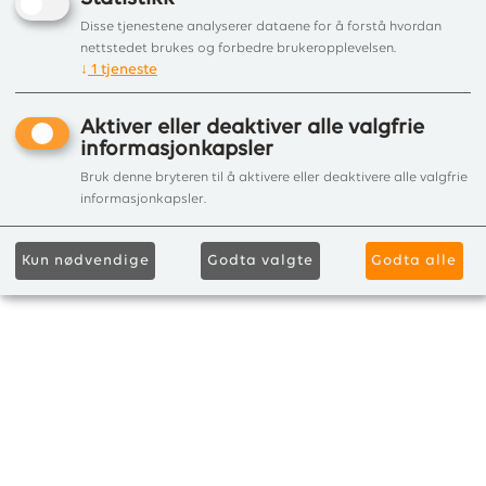
Disse tjenestene analyserer dataene for å forstå hvordan
nettstedet brukes og forbedre brukeropplevelsen.
↓
1
tjeneste
Aktiver eller deaktiver alle valgfrie
informasjonkapsler
Bruk denne bryteren til å aktivere eller deaktivere alle valgfrie
informasjonkapsler.
Kun nødvendige
Godta valgte
Godta alle