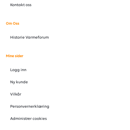
Kontakt oss
Om Oss
Historie Varmeforum
Mine sider
Logg inn
Ny kunde
Vilkår
Personvernerklæring
Administrer cookies