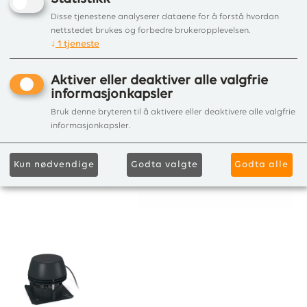
Disse tjenestene analyserer dataene for å forstå hvordan
nettstedet brukes og forbedre brukeropplevelsen.
↓
1
tjeneste
Aktiver eller deaktiver alle valgfrie
informasjonkapsler
Bruk denne bryteren til å aktivere eller deaktivere alle valgfrie
informasjonkapsler.
Kun nødvendige
Godta valgte
Godta alle