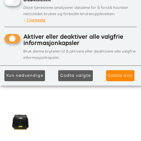
Disse tjenestene analyserer dataene for å forstå hvordan
nettstedet brukes og forbedre brukeropplevelsen.
↓
1
tjeneste
Aktiver eller deaktiver alle valgfrie
informasjonkapsler
Bruk denne bryteren til å aktivere eller deaktivere alle valgfrie
informasjonkapsler.
Kun nødvendige
Godta valgte
Godta alle