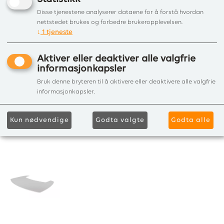
Disse tjenestene analyserer dataene for å forstå hvordan
nettstedet brukes og forbedre brukeropplevelsen.
↓
1
tjeneste
Aktiver eller deaktiver alle valgfrie
informasjonkapsler
Bruk denne bryteren til å aktivere eller deaktivere alle valgfrie
informasjonkapsler.
Kun nødvendige
Godta valgte
Godta alle