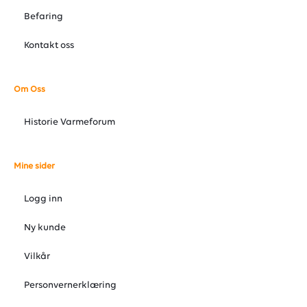
Befaring
Kontakt oss
Om Oss
Historie Varmeforum
Mine sider
Logg inn
Ny kunde
Vilkår
Personvernerklæring