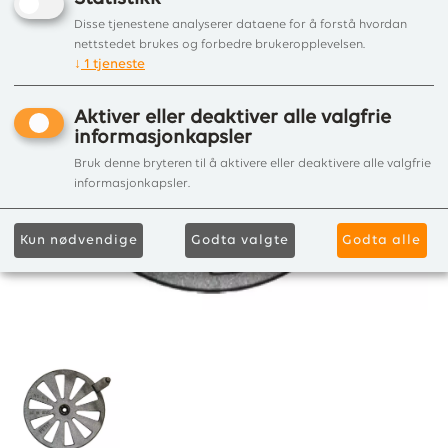
Disse tjenestene analyserer dataene for å forstå hvordan
nettstedet brukes og forbedre brukeropplevelsen.
↓
1
tjeneste
Aktiver eller deaktiver alle valgfrie
informasjonkapsler
Bruk denne bryteren til å aktivere eller deaktivere alle valgfrie
informasjonkapsler.
Kun nødvendige
Godta valgte
Godta alle