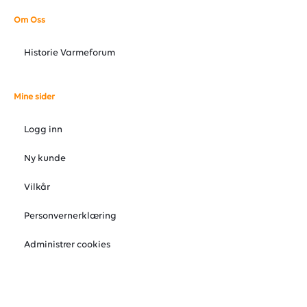
Om Oss
Historie Varmeforum
Mine sider
Logg inn
Ny kunde
Vilkår
Personvernerklæring
Administrer cookies