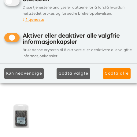
Disse tjenestene analyserer dataene for å forstå hvordan
nettstedet brukes og forbedre brukeropplevelsen.
↓
1
tjeneste
Aktiver eller deaktiver alle valgfrie
informasjonkapsler
Bruk denne bryteren til å aktivere eller deaktivere alle valgfrie
informasjonkapsler.
Kun nødvendige
Godta valgte
Godta alle