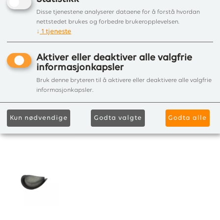
Disse tjenestene analyserer dataene for å forstå hvordan
nettstedet brukes og forbedre brukeropplevelsen.
↓
1
tjeneste
Aktiver eller deaktiver alle valgfrie
informasjonkapsler
Bruk denne bryteren til å aktivere eller deaktivere alle valgfrie
informasjonkapsler.
Kun nødvendige
Godta valgte
Godta alle