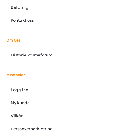
Befaring
Kontakt oss
Om Oss
Historie Varmeforum
Mine sider
Logg inn
Ny kunde
Vilkår
Personvernerklæring