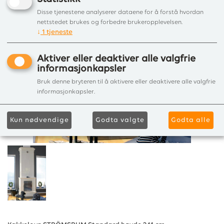
Disse tjenestene analyserer dataene for å forstå hvordan
nettstedet brukes og forbedre brukeropplevelsen.
↓
1
tjeneste
Aktiver eller deaktiver alle valgfrie
informasjonkapsler
Bruk denne bryteren til å aktivere eller deaktivere alle valgfrie
informasjonkapsler.
Kun nødvendige
Godta valgte
Godta alle