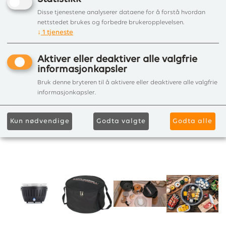
Disse tjenestene analyserer dataene for å forstå hvordan
nettstedet brukes og forbedre brukeropplevelsen.
↓
1
tjeneste
Aktiver eller deaktiver alle valgfrie
informasjonkapsler
Bruk denne bryteren til å aktivere eller deaktivere alle valgfrie
informasjonkapsler.
Kun nødvendige
Godta valgte
Godta alle