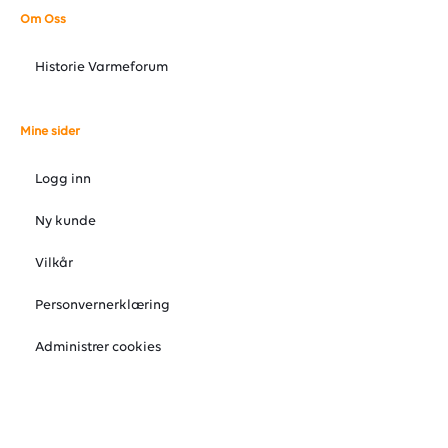
Om Oss
Historie Varmeforum
Mine sider
Logg inn
Ny kunde
Vilkår
Personvernerklæring
Administrer cookies