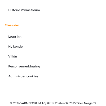
Historie Varmeforum
Mine sider
Logg inn
Ny kunde
Vilkår
Personvernerklæring
Administrer cookies
© 2026 VARMEFORUM AS, Østre Rosten 37, 7075 Tiller, Norge 72