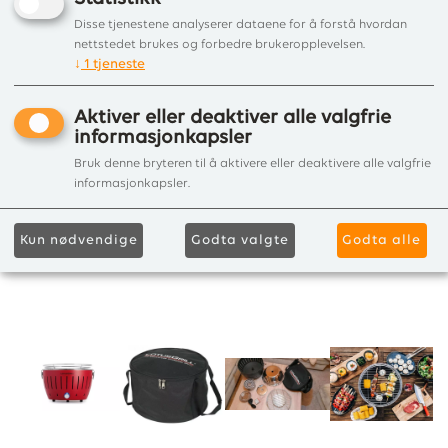
Disse tjenestene analyserer dataene for å forstå hvordan
nettstedet brukes og forbedre brukeropplevelsen.
↓
1
tjeneste
Aktiver eller deaktiver alle valgfrie
informasjonkapsler
Bruk denne bryteren til å aktivere eller deaktivere alle valgfrie
informasjonkapsler.
Kun nødvendige
Godta valgte
Godta alle