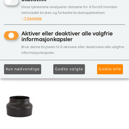
Disse tjenestene analyserer dataene for å forstå hvordan
nettstedet brukes og forbedre brukeropplevelsen.
↓
1
tjeneste
Aktiver eller deaktiver alle valgfrie
informasjonkapsler
Bruk denne bryteren til å aktivere eller deaktivere alle valgfrie
informasjonkapsler.
Kun nødvendige
Godta valgte
Godta alle