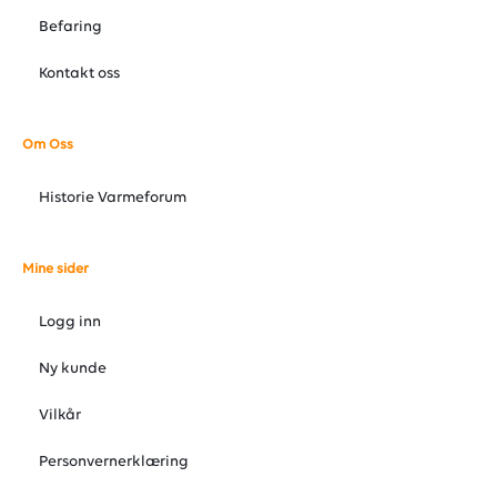
Befaring
Kontakt oss
Om Oss
Historie Varmeforum
Mine sider
Logg inn
Ny kunde
Vilkår
Personvernerklæring