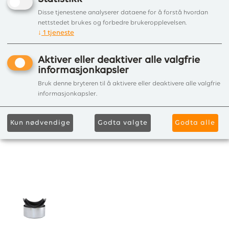
Disse tjenestene analyserer dataene for å forstå hvordan
nettstedet brukes og forbedre brukeropplevelsen.
↓
1
tjeneste
Aktiver eller deaktiver alle valgfrie
informasjonkapsler
Bruk denne bryteren til å aktivere eller deaktivere alle valgfrie
informasjonkapsler.
Kun nødvendige
Godta valgte
Godta alle