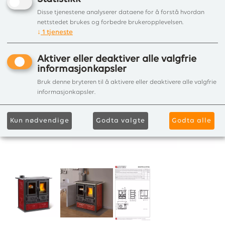
Disse tjenestene analyserer dataene for å forstå hvordan
nettstedet brukes og forbedre brukeropplevelsen.
↓
1
tjeneste
Aktiver eller deaktiver alle valgfrie
informasjonkapsler
Bruk denne bryteren til å aktivere eller deaktivere alle valgfrie
informasjonkapsler.
Kun nødvendige
Godta valgte
Godta alle