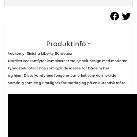
Produktinfo
Vedkomyr Sinistra Liberty Bordeaux
Nordica vedkomfyrer kombinerer tradisjonelt design med moderne
fyringsteknologi, noe som gjør de ideelle for både hytter
og hjem. Disse komfyrene fungerer utmerket som varmekilde
samtidig som de gir mulighet for matlaging på en autentisk måte.