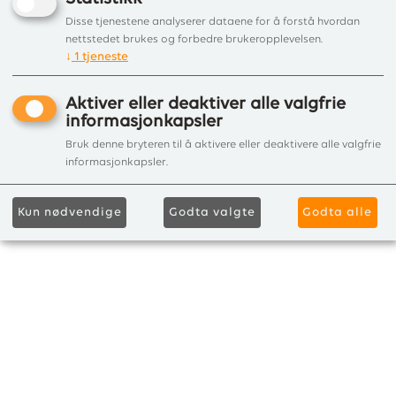
Disse tjenestene analyserer dataene for å forstå hvordan
nettstedet brukes og forbedre brukeropplevelsen.
↓
1
tjeneste
Aktiver eller deaktiver alle valgfrie
informasjonkapsler
Bruk denne bryteren til å aktivere eller deaktivere alle valgfrie
informasjonkapsler.
Kun nødvendige
Godta valgte
Godta alle