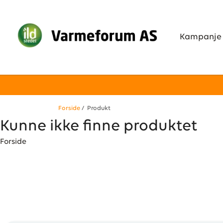
Kampanje
Forside
/ Produkt
Kunne ikke finne produktet
Forside