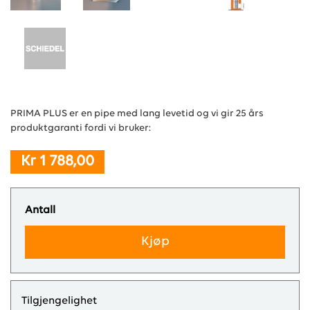
PRIMA PLUS er en pipe med lang levetid og vi gir 25 års
produktgaranti fordi vi bruker:
Kr 1 788,00
Antall
Kjøp
Tilgjengelighet