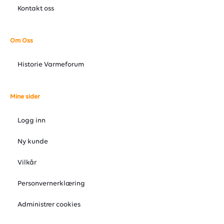
Kontakt oss
Om Oss
Historie Varmeforum
Mine sider
Logg inn
Ny kunde
Vilkår
Personvernerklæring
Administrer cookies