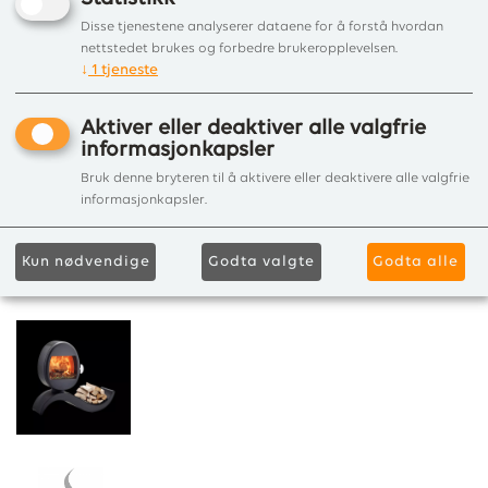
Disse tjenestene analyserer dataene for å forstå hvordan
nettstedet brukes og forbedre brukeropplevelsen.
↓
1
tjeneste
Aktiver eller deaktiver alle valgfrie
informasjonkapsler
Bruk denne bryteren til å aktivere eller deaktivere alle valgfrie
informasjonkapsler.
Kun nødvendige
Godta valgte
Godta alle