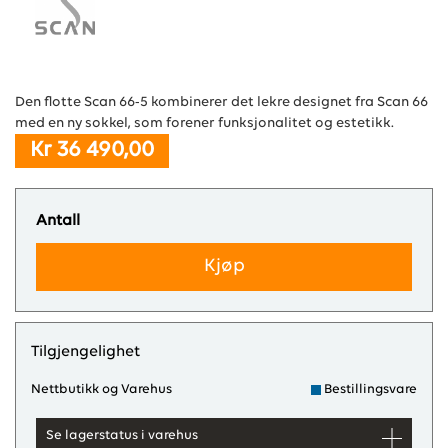
Den flotte Scan 66-5 kombinerer det lekre designet fra Scan 66
med en ny sokkel, som forener funksjonalitet og estetikk.
Kr 36 490,00
Antall
Kjøp
Tilgjengelighet
Nettbutikk og Varehus
Bestillingsvare
Se lagerstatus i varehus