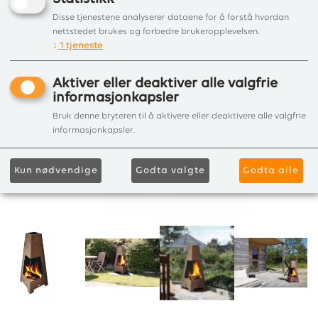
Disse tjenestene analyserer dataene for å forstå hvordan
nettstedet brukes og forbedre brukeropplevelsen.
↓
1
tjeneste
Aktiver eller deaktiver alle valgfrie
informasjonkapsler
Bruk denne bryteren til å aktivere eller deaktivere alle valgfrie
informasjonkapsler.
Kun nødvendige
Godta valgte
Godta alle