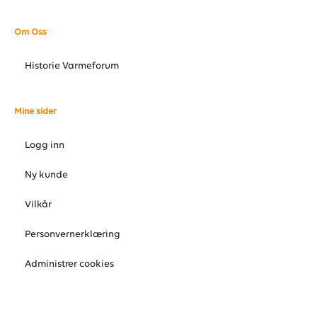
Om Oss
Historie Varmeforum
Mine sider
Logg inn
Ny kunde
Vilkår
Personvernerklæring
Administrer cookies